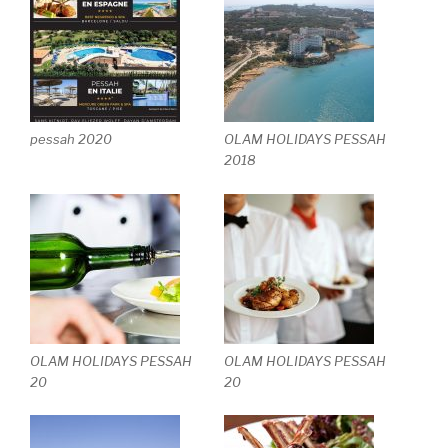
pessah 2020
OLAM HOLIDAYS PESSAH
2018
OLAM HOLIDAYS PESSAH
OLAM HOLIDAYS PESSAH
20
20