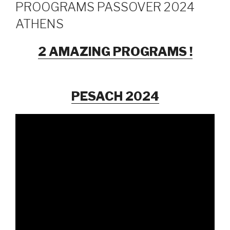
PROOGRAMS PASSOVER 2024
ATHENS
2 AMAZING PROGRAMS !
PESACH 2024