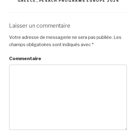
GREECE
,
PESACH PROGRAMS EUROPE 2024
Laisser un commentaire
Votre adresse de messagerie ne sera pas publiée.
Les
champs obligatoires sont indiqués avec
*
Commentaire