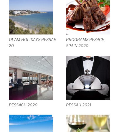
OLAM HOLIDAYS PESSAH
PROGRAMS PESACH
20
SPAIN 2020
PESSACH 2020
PESSAH 2021