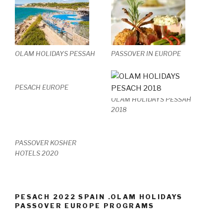
OLAM HOLIDAYS PESSAH
PASSOVER IN EUROPE
PESACH EUROPE
OLAM HOLIDAYS PESSAH
2018
PASSOVER KOSHER
HOTELS 2020
PESACH 2022 SPAIN .OLAM HOLIDAYS
PASSOVER EUROPE PROGRAMS