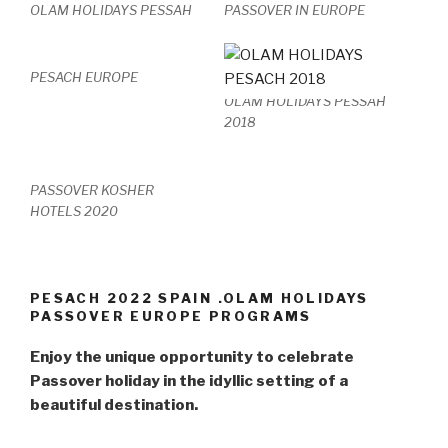
OLAM HOLIDAYS PESSAH
PASSOVER IN EUROPE
PESACH EUROPE
OLAM HOLIDAYS PESSAH
2018
PASSOVER KOSHER
HOTELS 2020
PESACH 2022 SPAIN .OLAM HOLIDAYS
PASSOVER EUROPE PROGRAMS
Enjoy the unique opportunity to celebrate
Passover holiday in the idyllic setting of a
beautiful destination.