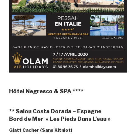
Hôtel Negresco & SPA ****
** Salou Costa Dorada – Espagne
Bord de Mer » Les Pieds Dans L’eau »
Glatt Cacher (Sans Kitniot)