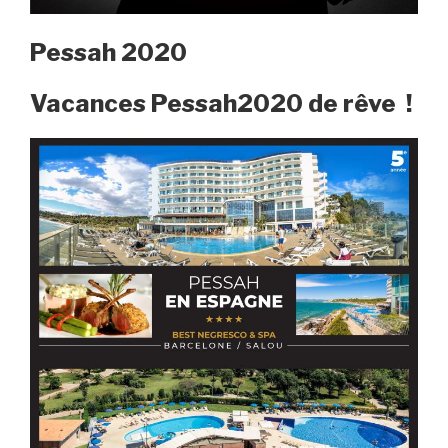
Pessah 2020
Vacances Pessah2020 de rêve !