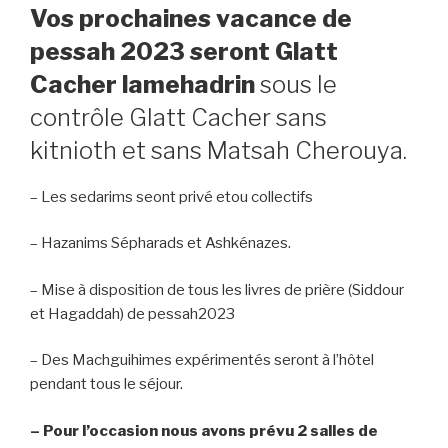
Vos
prochaines vacance de
pessah
2023 seront
Glatt
Cacher lamehadrin
sous le
contrôle Glatt Cacher sans
kitnioth et sans Matsah Cherouya.
– Les sedarims seont privé etou collectifs
– Hazanims Sépharads et Ashkénazes.
– Mise à disposition de tous les livres de prière (Siddour
et Hagaddah) de pessah2023
– Des Machguihimes expérimentés seront à l’hôtel
pendant tous le séjour.
– Pour l’occasion nous avons prévu 2 salles de