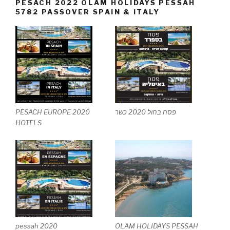
PESACH 2022 OLAM HOLIDAYS PESSAH
5782 PASSOVER SPAIN & ITALY
PESACH EUROPE 2020
פסח בחול 2020 כשר
HOTELS
pessah 2020
OLAM HOLIDAYS PESSAH