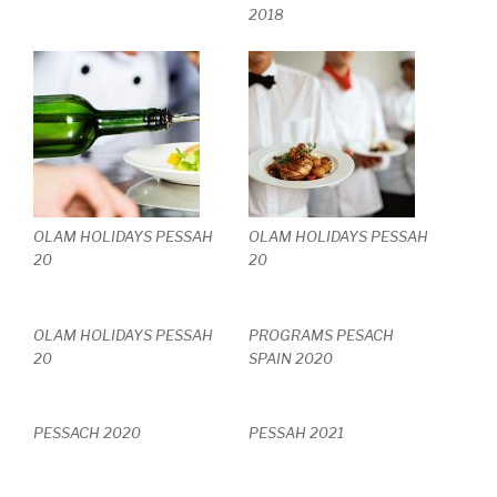
2018
OLAM HOLIDAYS PESSAH
OLAM HOLIDAYS PESSAH
20
20
OLAM HOLIDAYS PESSAH
PROGRAMS PESACH
20
SPAIN 2020
PESSACH 2020
PESSAH 2021