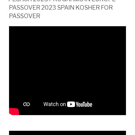
PASSOVER 2023 SPAIN KOSHER FOR
PASSOVER