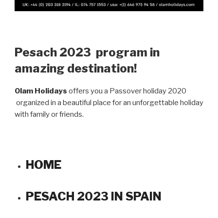
Pesach 2023 program in
amazing destination!
Olam Holidays
offers you a Passover holiday 2020
organized in a beautiful place for an unforgettable holiday
with family or friends.
HOME
PESACH 2023 IN SPAIN